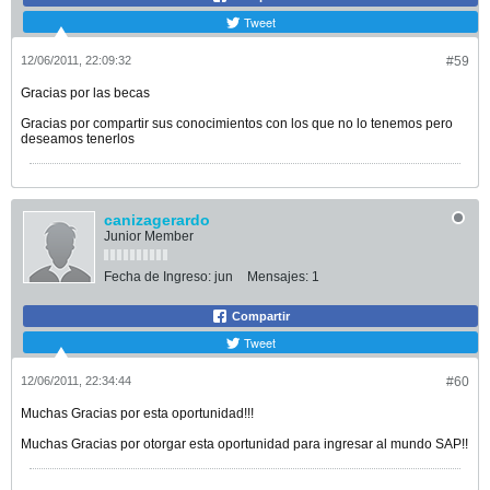
Tweet
12/06/2011, 22:09:32
#59
Gracias por las becas
Gracias por compartir sus conocimientos con los que no lo tenemos pero
deseamos tenerlos
canizagerardo
Junior Member
Fecha de Ingreso:
jun
Mensajes:
1
Compartir
Tweet
12/06/2011, 22:34:44
#60
Muchas Gracias por esta oportunidad!!!
Muchas Gracias por otorgar esta oportunidad para ingresar al mundo SAP!!