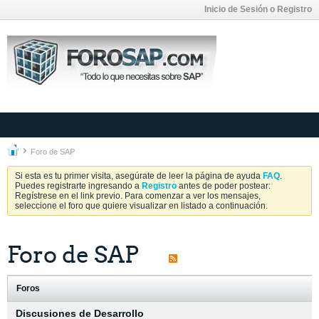
Inicio de Sesión o Registro
Foro de SAP
Si esta es tu primer visita, asegúrate de leer la página de ayuda
FAQ
.
Puedes registrarte ingresando a
Registro
antes de poder postear:
Regístrese en el link previo. Para comenzar a ver los mensajes,
seleccione el foro que quiere visualizar en listado a continuación.
Foro de SAP
Foros
Discusiones de Desarrollo