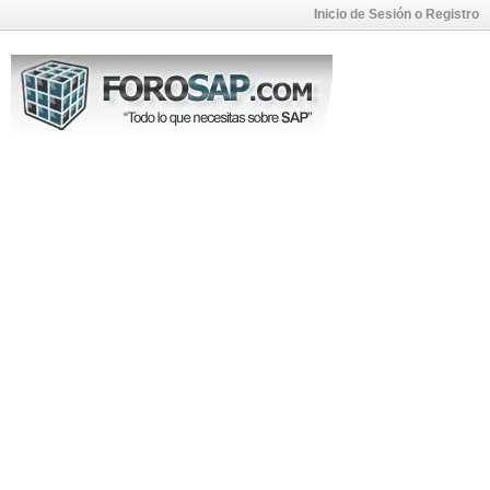
Inicio de Sesión o Registro