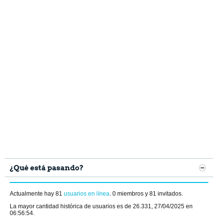
¿Qué está pasando?
Actualmente hay 81
usuarios en línea
. 0 miembros y 81 invitados.
La mayor cantidad histórica de usuarios es de 26.331, 27/04/2025 en
06:56:54
.