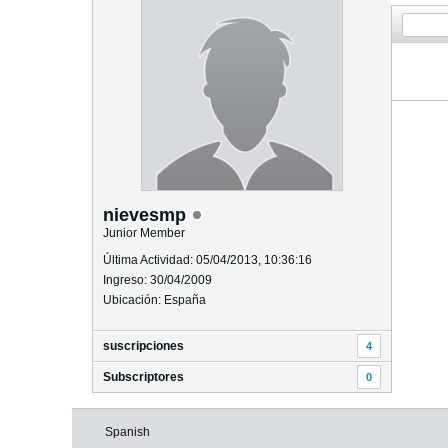
nievesmp
Junior Member
Última Actividad: 05/04/2013, 10:36:16
Ingreso: 30/04/2009
Ubicación: España
suscripciones
4
Subscriptores
0
Spanish