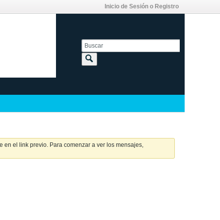
Inicio de Sesión o Registro
 en el link previo. Para comenzar a ver los mensajes,