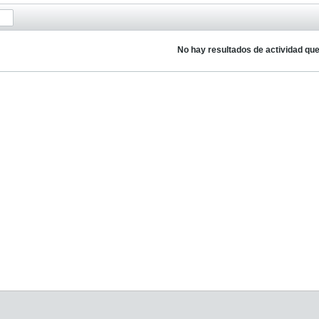
No hay resultados de actividad qu