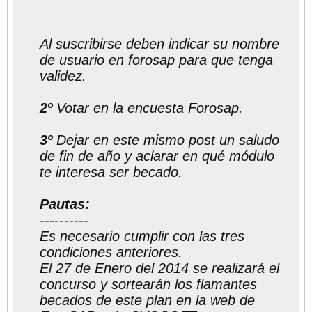
correos
Al suscribirse deben indicar su nombre
de usuario en forosap para que tenga
validez.
2º
Votar en la encuesta Forosap.
3º
Dejar en este mismo post un saludo
de fin de año y aclarar en qué módulo
te interesa ser becado.
Pautas:
----------
Es necesario cumplir con las tres
condiciones anteriores.
El 27 de Enero del 2014 se realizará el
concurso y sortearán los flamantes
becados de este plan en la web de