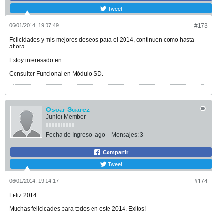
Tweet
06/01/2014, 19:07:49
#173
Felicidades y mis mejores deseos para el 2014, continuen como hasta
ahora.
Estoy interesado en :
Consultor Funcional en Módulo SD.
Oscar Suarez
Junior Member
Fecha de Ingreso:
ago
Mensajes:
3
Compartir
Tweet
06/01/2014, 19:14:17
#174
Feliz 2014
Muchas felicidades para todos en este 2014. Exitos!