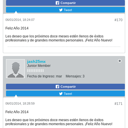
Compartir
Tweet
06/01/2014, 18:24:07
#170
Feliz Año 2014
Les deseo que los próximos doce meses estén llenos de éxitos
profesionales y de grandes momentos personales. ¡Feliz Año Nuevo!
jash25mx
Junior Member
Fecha de Ingreso:
mar
Mensajes:
3
Compartir
Tweet
06/01/2014, 18:28:59
#171
Feliz Año 2014
Les deseo que los próximos doce meses estén llenos de éxitos
profesionales y de grandes momentos personales. ¡Feliz Año Nuevo!