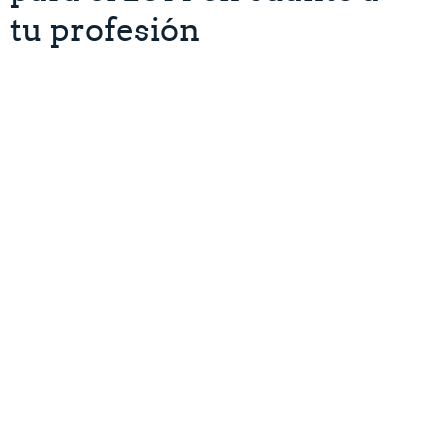
tu profesión