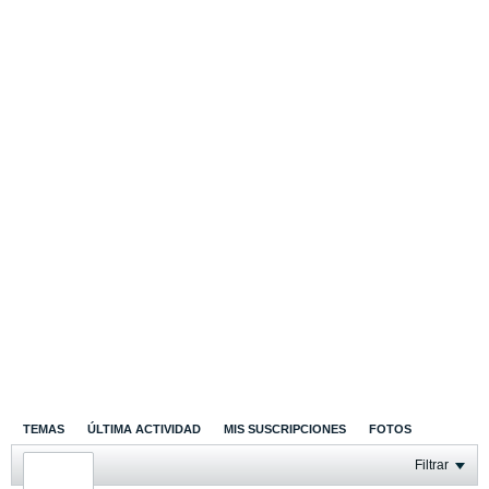
TEMAS
ÚLTIMA ACTIVIDAD
MIS SUSCRIPCIONES
FOTOS
Filtrar