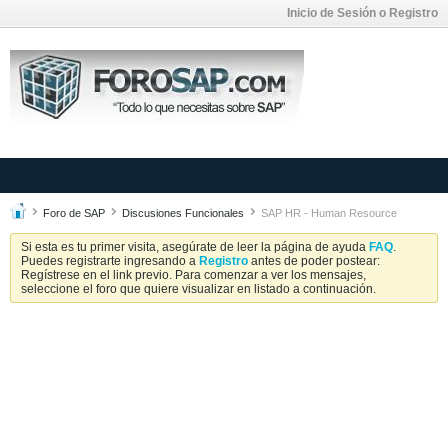
Inicio de Sesión o Registro
Foro de SAP
Discusiones Funcionales
SAP HR - Human Resource
Si esta es tu primer visita, asegúrate de leer la página de ayuda
FAQ
.
Puedes registrarte ingresando a
Registro
antes de poder postear:
Regístrese en el link previo. Para comenzar a ver los mensajes,
seleccione el foro que quiere visualizar en listado a continuación.