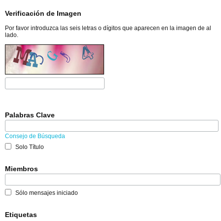
Verificación de Imagen
Por favor introduzca las seis letras o dígitos que aparecen en la imagen de al
lado.
Palabras Clave
Consejo de Búsqueda
Solo Título
Miembros
Sólo mensajes iniciado
Etiquetas