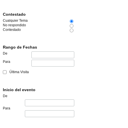
Contestado
Cualquier Tema
No respondido
Contestado
Rango de Fechas
De
Para
Última Visita
Inicio del evento
De
Para