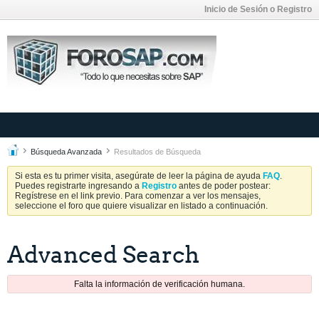
Inicio de Sesión o Registro
Búsqueda Avanzada
Resultados de Búsqueda
Si esta es tu primer visita, asegúrate de leer la página de ayuda
FAQ
.
Puedes registrarte ingresando a
Registro
antes de poder postear:
Regístrese en el link previo. Para comenzar a ver los mensajes,
seleccione el foro que quiere visualizar en listado a continuación.
Advanced Search
Falta la información de verificación humana.