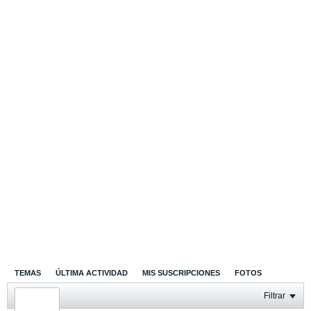
TEMAS
ÚLTIMA ACTIVIDAD
MIS SUSCRIPCIONES
FOTOS
Filtrar