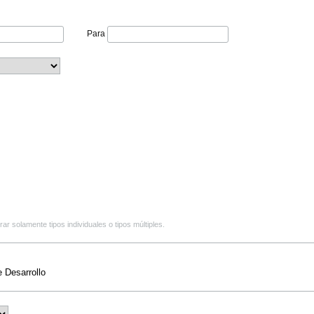
Para
r solamente tipos individuales o tipos múltiples.