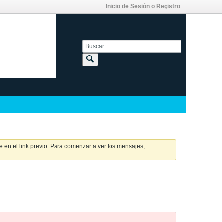
Inicio de Sesión o Registro
 en el link previo. Para comenzar a ver los mensajes,