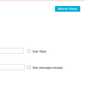
Buscar Ahora
Solo Título
Sólo mensajes iniciado