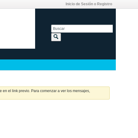
Inicio de Sesión o Registro
 en el link previo. Para comenzar a ver los mensajes,