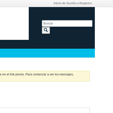
Inicio de Sesión o Registro
 en el link previo. Para comenzar a ver los mensajes,