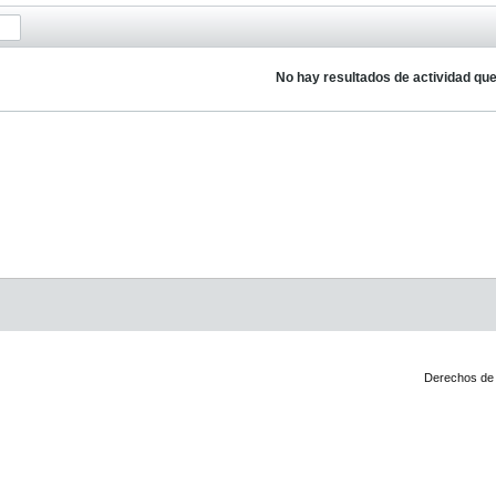
No hay resultados de actividad qu
Derechos de 