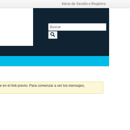
Inicio de Sesión o Registro
 en el link previo. Para comenzar a ver los mensajes,