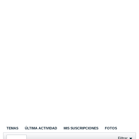
TEMAS
ÚLTIMA ACTIVIDAD
MIS SUSCRIPCIONES
FOTOS
Filtrar