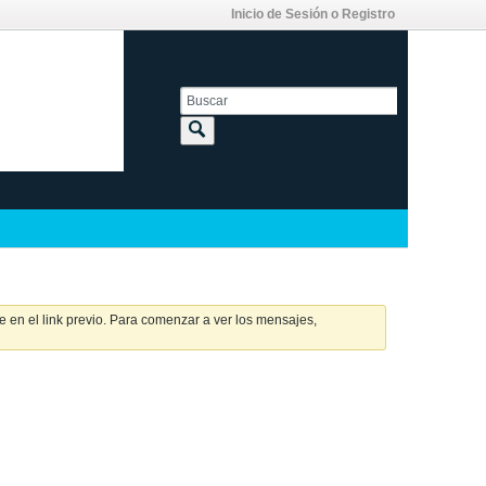
Inicio de Sesión o Registro
 en el link previo. Para comenzar a ver los mensajes,