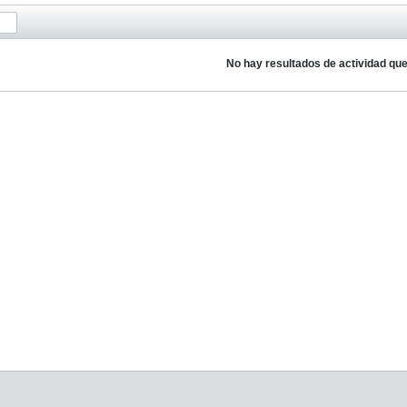
No hay resultados de actividad qu