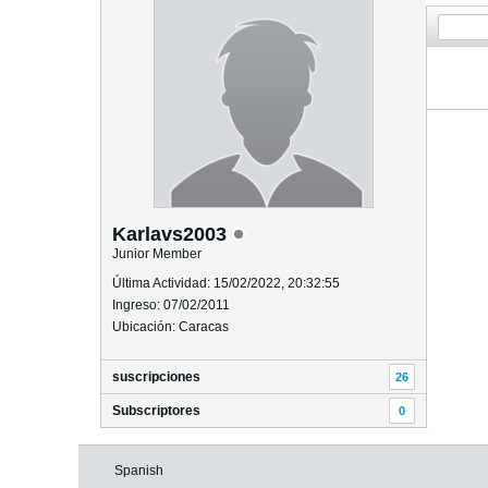
Karlavs2003
Junior Member
Última Actividad: 15/02/2022, 20:32:55
Ingreso: 07/02/2011
Ubicación: Caracas
suscripciones
26
Subscriptores
0
Spanish