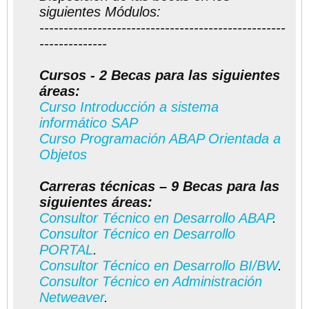
siguientes Módulos:
---------------------------------------------------
--------------
Cursos - 2 Becas para las siguientes
áreas:
Curso Introducción a sistema
informático SAP
Curso Programación ABAP Orientada a
Objetos
Carreras técnicas – 9 Becas para las
siguientes áreas:
Consultor Técnico en Desarrollo ABAP
.
Consultor Técnico en Desarrollo
PORTAL
.
Consultor Técnico en Desarrollo BI/BW
.
Consultor Técnico en Administración
Netweaver
.