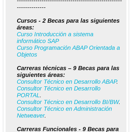
---------------------------------------------------
--------------
Cursos - 2 Becas para las siguientes
áreas:
Curso Introducción a sistema
informático SAP
Curso Programación ABAP Orientada a
Objetos
Carreras técnicas – 9 Becas para las
siguientes áreas:
Consultor Técnico en Desarrollo ABAP
.
Consultor Técnico en Desarrollo
PORTAL
.
Consultor Técnico en Desarrollo BI/BW
.
Consultor Técnico en Administración
Netweaver
.
Carreras Funcionales - 9 Becas para