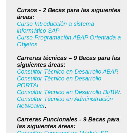
Cursos - 2 Becas para las siguientes
áreas:
Curso Introducción a sistema
informático SAP
Curso Programación ABAP Orientada a
Objetos
Carreras técnicas – 9 Becas para las
siguientes áreas:
Consultor Técnico en Desarrollo ABAP
.
Consultor Técnico en Desarrollo
PORTAL
.
Consultor Técnico en Desarrollo BI/BW
.
Consultor Técnico en Administración
Netweaver
.
Carreras Funcionales - 9 Becas para
las siguientes áreas: