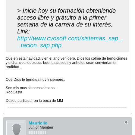
> Inicie hoy su formación obteniendo
acceso libre y gratuito a la primer
semana de la carrera de su interés.
Link:
http://www.cvosoft.com/sistemas_sap_.
..tacion_sap.php
Que en esta navidad, y en el año venidero, Dios los colme de bendiciones
y dicha, que todos sus buenos deseos y anhelos sean conviertan en
realidad.
Que Dios te bendiga hoy y siempre..
Son mis mas sinceros deseos..
RodCasta
Deseo participar en la beca de MM
Mauriciio
Junior Member