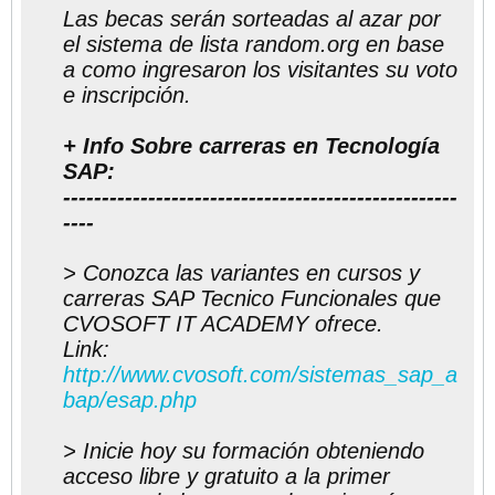
Las becas serán sorteadas al azar por
el sistema de lista random.org en base
a como ingresaron los visitantes su voto
e inscripción.
+ Info Sobre carreras en Tecnología
SAP:
---------------------------------------------------
----
> Conozca las variantes en cursos y
carreras SAP Tecnico Funcionales que
CVOSOFT IT ACADEMY ofrece.
Link:
http://www.cvosoft.com/sistemas_sap_a
bap/esap.php
> Inicie hoy su formación obteniendo
acceso libre y gratuito a la primer