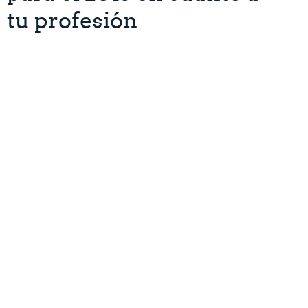
tu profesión