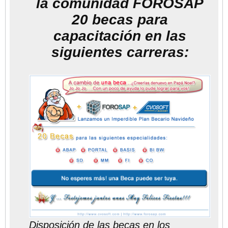
la comunidad FOROSAP
20 becas para
capacitación en las
siguientes carreras:
Disposición de las becas en los