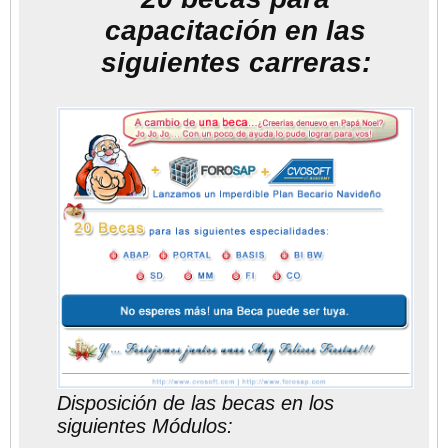
capacitación en las
siguientes carreras:
Disposición de las becas en los
siguientes Módulos: