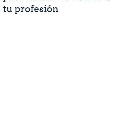
tu profesión