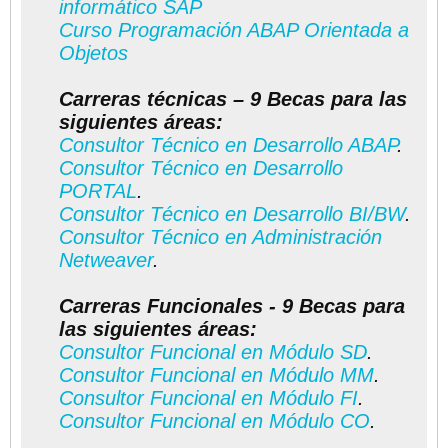
informático SAP
Curso Programación ABAP Orientada a
Objetos
Carreras técnicas – 9 Becas para las
siguientes áreas:
Consultor Técnico en Desarrollo ABAP
.
Consultor Técnico en Desarrollo
PORTAL
.
Consultor Técnico en Desarrollo BI/BW
.
Consultor Técnico en Administración
Netweaver
.
Carreras Funcionales - 9 Becas para
las siguientes áreas:
Consultor Funcional en Módulo SD
.
Consultor Funcional en Módulo MM
.
Consultor Funcional en Módulo FI
.
Consultor Funcional en Módulo CO
.