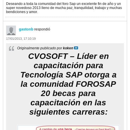
Deseando a toda la comunidad del foro Sap un excelente fin de año y un
super novedoso 2013 lleno de mucha paz, tranquilidad, trabajo y muchas
bendiciones y amor.
gastonb
respondió
17/01/2013, 17:10:19
Originalmente publicado por
koken
CVOSOFT – Líder en
capacitación para
Tecnología SAP otorga a
la comunidad FOROSAP
20 becas para
capacitación en las
siguientes carreras: