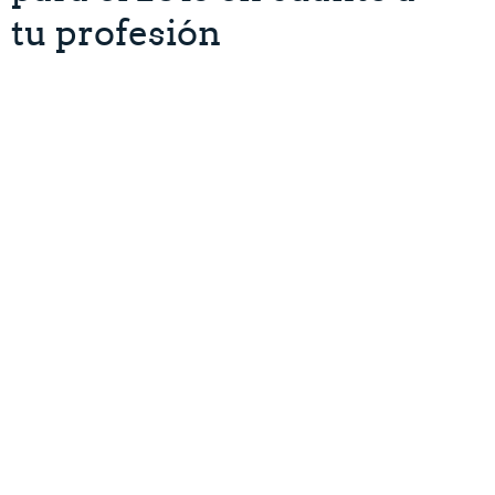
tu profesión