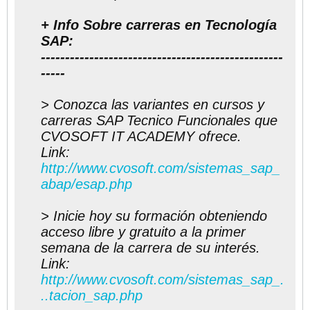
+ Info Sobre carreras en Tecnología
SAP:
--------------------------------------------------
-----
> Conozca las variantes en cursos y
carreras SAP Tecnico Funcionales que
CVOSOFT IT ACADEMY ofrece.
Link:
http://www.cvosoft.com/sistemas_sap_
abap/esap.php
> Inicie hoy su formación obteniendo
acceso libre y gratuito a la primer
semana de la carrera de su interés.
Link:
http://www.cvosoft.com/sistemas_sap_.
..tacion_sap.php