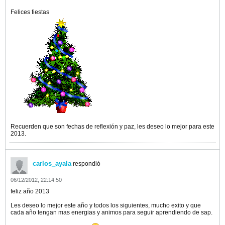
Felices fiestas
Recuerden que son fechas de reflexión y paz, les deseo lo mejor para este
2013.
carlos_ayala
respondió
06/12/2012, 22:14:50
feliz año 2013
Les deseo lo mejor este año y todos los siguientes, mucho exito y que
cada año tengan mas energias y animos para seguir aprendiendo de sap.