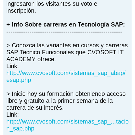
ingresaron los visitantes su voto e
inscripción.
+ Info Sobre carreras en Tecnología SAP:
-------------------------------------------------------
> Conozca las variantes en cursos y carreras
SAP Tecnico Funcionales que CVOSOFT IT
ACADEMY ofrece.
Link:
http://www.cvosoft.com/sistemas_sap_abap/
esap.php
> Inicie hoy su formación obteniendo acceso
libre y gratuito a la primer semana de la
carrera de su interés.
Link:
http://www.cvosoft.com/sistemas_sap_...tacio
n_sap.php