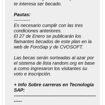
te interesa ser becado.
Pautas:
----------
Es necesario cumplir con las tres
condiciones anteriores.
El 27 de Enero se publicarán los
flamantes becados de este plan en la
web de ForoSap y de CVOSOFT.
Las becas serán sorteadas al azar por
el sistema de lista random.org en base
a como ingresaron los visitantes su
voto e inscripción.
+ Info Sobre carreras en Tecnología
SAP:
--------------------------------------------------
-----