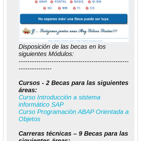
Disposición de las becas en los
siguientes Módulos:
--------------------------------------------------
---------------
Cursos - 2 Becas para las siguientes
áreas:
Curso Introducción a sistema
informático SAP
Curso Programación ABAP Orientada a
Objetos
Carreras técnicas – 9 Becas para las
siguientes áreas: