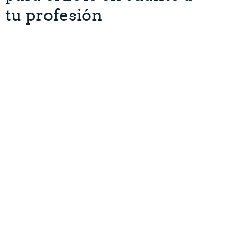
tu profesión