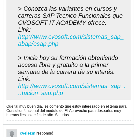
> Conozca las variantes en cursos y
carreras SAP Tecnico Funcionales que
CVOSOFT IT ACADEMY ofrece.
Link:
http://www.cvosoft.com/sistemas_sap_
abap/esap.php
> Inicie hoy su formación obteniendo
acceso libre y gratuito a la primer
semana de la carrera de su interés.
Link:
http://www.cvosoft.com/sistemas_sap_.
..tacion_sap.php
Que tal muy buen dia, les comento que estoy interesado en el tema para
Consultor funcional del modulo de FI. Aprovecho para desearles muy
buenas fiestas de fin de año. Saludos
cvelezm
respondió