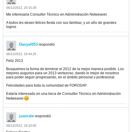
06/12/2012, 20:15:28
Me interesaria Consultor Técnico en Administración Netweaver.
A todos les deseo felices fiesta con sus familias, y un año de grandes
logros
Danyel053
respondió
06/12/2012, 19:44:25
Feliz 2013
Busquemos la forma de terminar el 2012 de la mejor manera posible. Los
mejores augurios para un 2013 venturoso, dando lo mejor de nosotros
para poder seguir progresando, en el ámbito personal y profesional.
Felicidades para toda la comunidad de FOROSAP.
Estaría interesado en una beca de Consultor Técnico en Administración
Netweaver.
juanrale
respondió
06/12/2012, 19:10:00