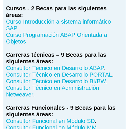
Cursos - 2 Becas para las siguientes
áreas:
Curso Introducción a sistema informático
SAP
Curso Programación ABAP Orientada a
Objetos
Carreras técnicas – 9 Becas para las
siguientes áreas:
Consultor Técnico en Desarrollo ABAP
.
Consultor Técnico en Desarrollo PORTAL
.
Consultor Técnico en Desarrollo BI/BW
.
Consultor Técnico en Administración
Netweaver
.
Carreras Funcionales - 9 Becas para las
siguientes áreas:
Consultor Funcional en Módulo SD
.
Consultor Funcional en Módulo MM
.