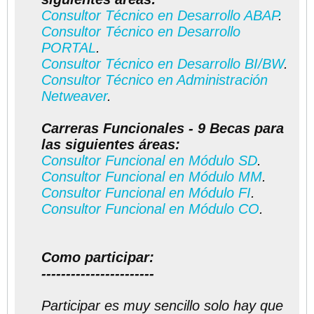
Consultor Técnico en Desarrollo ABAP
.
Consultor Técnico en Desarrollo
PORTAL
.
Consultor Técnico en Desarrollo BI/BW
.
Consultor Técnico en Administración
Netweaver
.
Carreras Funcionales - 9 Becas para
las siguientes áreas:
Consultor Funcional en Módulo SD
.
Consultor Funcional en Módulo MM
.
Consultor Funcional en Módulo FI
.
Consultor Funcional en Módulo CO
.
Como participar:
-----------------------
Participar es muy sencillo solo hay que