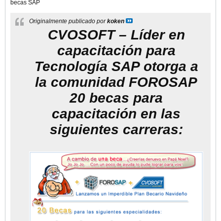
becas SAP
Originalmente publicado por
koken
CVOSOFT – Líder en
capacitación para
Tecnología SAP otorga a
la comunidad FOROSAP
20 becas para
capacitación en las
siguientes carreras: