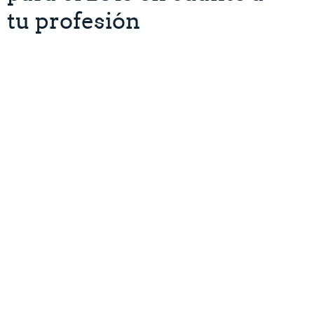
tu profesión