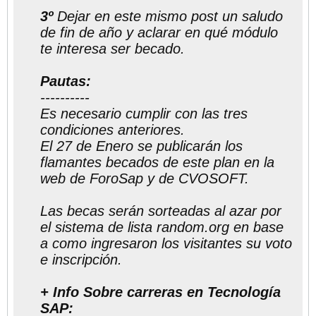
3º
Dejar en este mismo post un saludo
de fin de año y aclarar en qué módulo
te interesa ser becado.
Pautas:
----------
Es necesario cumplir con las tres
condiciones anteriores.
El 27 de Enero se publicarán los
flamantes becados de este plan en la
web de ForoSap y de CVOSOFT.
Las becas serán sorteadas al azar por
el sistema de lista random.org en base
a como ingresaron los visitantes su voto
e inscripción.
+ Info Sobre carreras en Tecnología
SAP: