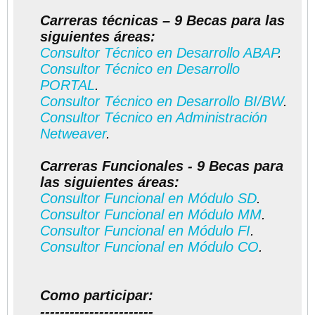
Carreras técnicas – 9 Becas para las
siguientes áreas:
Consultor Técnico en Desarrollo ABAP
.
Consultor Técnico en Desarrollo
PORTAL
.
Consultor Técnico en Desarrollo BI/BW
.
Consultor Técnico en Administración
Netweaver
.
Carreras Funcionales - 9 Becas para
las siguientes áreas:
Consultor Funcional en Módulo SD
.
Consultor Funcional en Módulo MM
.
Consultor Funcional en Módulo FI
.
Consultor Funcional en Módulo CO
.
Como participar:
-----------------------