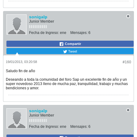
sonigalp
Junior Member
Fecha de Ingreso:
ene
Mensajes:
6
Compartir
Tweet
19/01/2013, 03:20:58
#160
Saludo fin de año
Deseando a toda la comunidad del foro Sap un excelente fin de año y un
super novedoso 2013 lleno de mucha paz, tranquilidad, trabajo y muchas
bendiciones y amor.
sonigalp
Junior Member
Fecha de Ingreso:
ene
Mensajes:
6