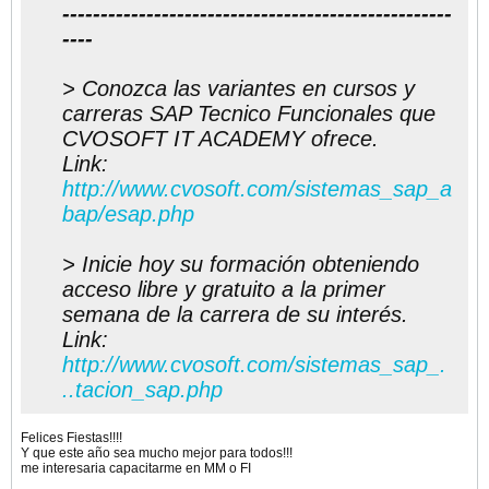
---------------------------------------------------
----
> Conozca las variantes en cursos y
carreras SAP Tecnico Funcionales que
CVOSOFT IT ACADEMY ofrece.
Link:
http://www.cvosoft.com/sistemas_sap_a
bap/esap.php
> Inicie hoy su formación obteniendo
acceso libre y gratuito a la primer
semana de la carrera de su interés.
Link:
http://www.cvosoft.com/sistemas_sap_.
..tacion_sap.php
Felices Fiestas!!!!
Y que este año sea mucho mejor para todos!!!
me interesaria capacitarme en MM o FI