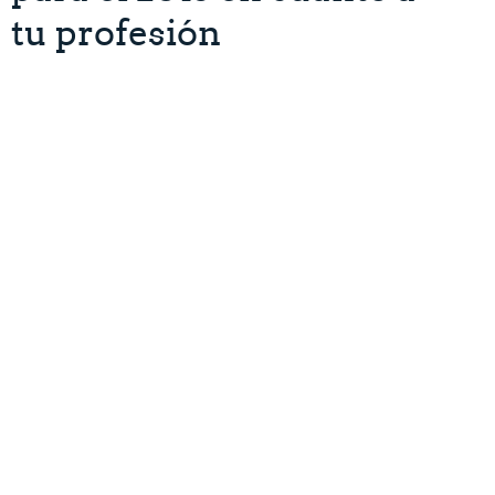
tu profesión