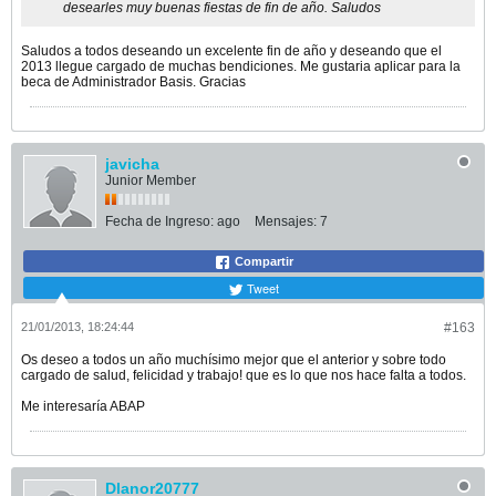
desearles muy buenas fiestas de fin de año. Saludos
Saludos a todos deseando un excelente fin de año y deseando que el
2013 llegue cargado de muchas bendiciones. Me gustaria aplicar para la
beca de Administrador Basis. Gracias
javicha
Junior Member
Fecha de Ingreso:
ago
Mensajes:
7
Compartir
Tweet
21/01/2013, 18:24:44
#163
Os deseo a todos un año muchísimo mejor que el anterior y sobre todo
cargado de salud, felicidad y trabajo! que es lo que nos hace falta a todos.
Me interesaría ABAP
Dlanor20777