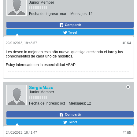
Junior Member
Fecha de Ingreso:
mar
Mensajes:
12
Compartir
Tweet
22/01/2013, 19:48:57
#164
Les deseo lo mejor en esta año nuevo, que siga creciendo el foro y los
conocimientos de cada uno de nosotros.
Estoy interesado en la especialidad ABAP.
SergioMazu
Junior Member
Fecha de Ingreso:
oct
Mensajes:
12
Compartir
Tweet
24/01/2013, 18:41:47
#165