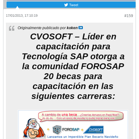
Tweet
17/01/2013, 17:10:19
#159
Originalmente publicado por
koken
CVOSOFT – Líder en
capacitación para
Tecnología SAP otorga a
la comunidad FOROSAP
20 becas para
capacitación en las
siguientes carreras: