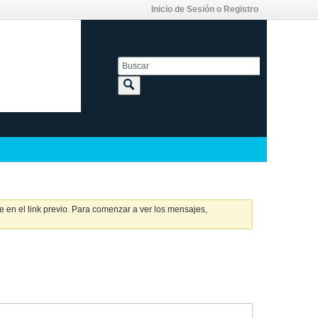
Inicio de Sesión o Registro
 en el link previo. Para comenzar a ver los mensajes,