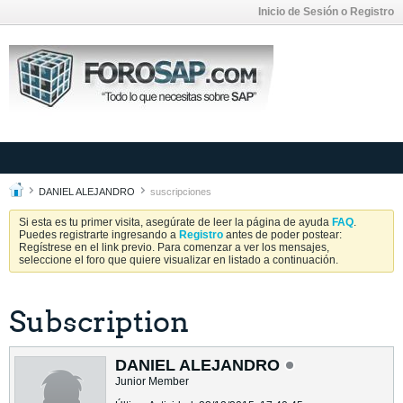
Inicio de Sesión o Registro
DANIEL ALEJANDRO
suscripciones
Si esta es tu primer visita, asegúrate de leer la página de ayuda
FAQ
.
Puedes registrarte ingresando a
Registro
antes de poder postear:
Regístrese en el link previo. Para comenzar a ver los mensajes,
seleccione el foro que quiere visualizar en listado a continuación.
Subscription
DANIEL ALEJANDRO
Junior Member