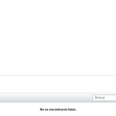
No se encontraron fotos.