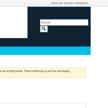
Inicio de Sesión o Registro
 en el link previo. Para comenzar a ver los mensajes,