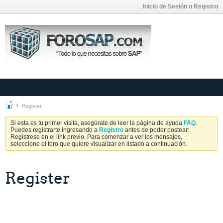
Inicio de Sesión o Registro
Register
Si esta es tu primer visita, asegúrate de leer la página de ayuda
FAQ
.
Puedes registrarte ingresando a
Registro
antes de poder postear:
Regístrese en el link previo. Para comenzar a ver los mensajes,
seleccione el foro que quiere visualizar en listado a continuación.
Register