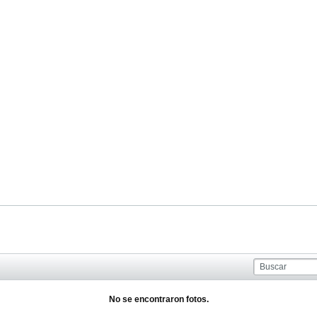
No se encontraron fotos.