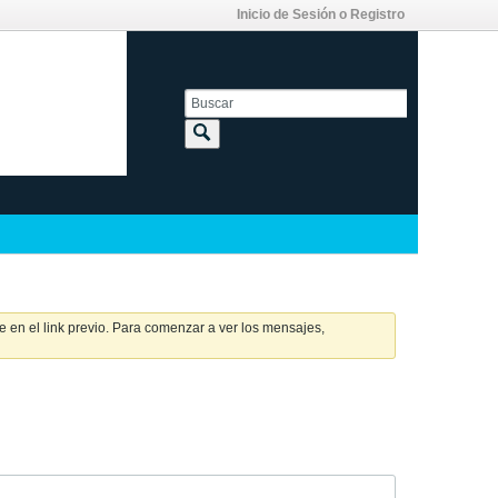
Inicio de Sesión o Registro
 en el link previo. Para comenzar a ver los mensajes,