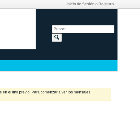
Inicio de Sesión o Registro
 en el link previo. Para comenzar a ver los mensajes,