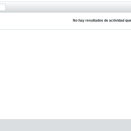
No hay resultados de actividad qu