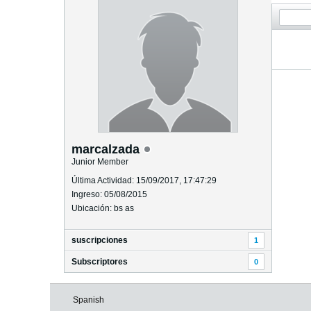
marcalzada
Junior Member
Última Actividad: 15/09/2017, 17:47:29
Ingreso: 05/08/2015
Ubicación: bs as
suscripciones
1
Subscriptores
0
Spanish