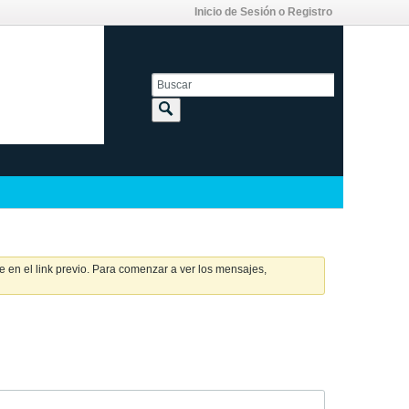
Inicio de Sesión o Registro
 en el link previo. Para comenzar a ver los mensajes,