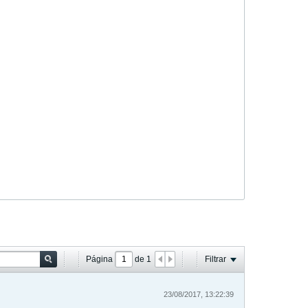
Página
de
1
Filtrar
23/08/2017, 13:22:39