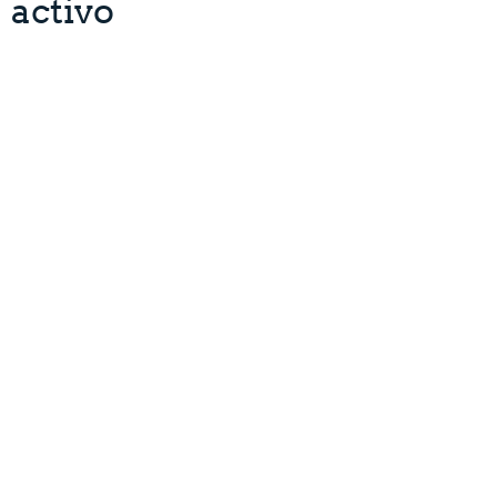
activo