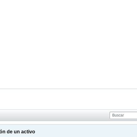
ión de un activo