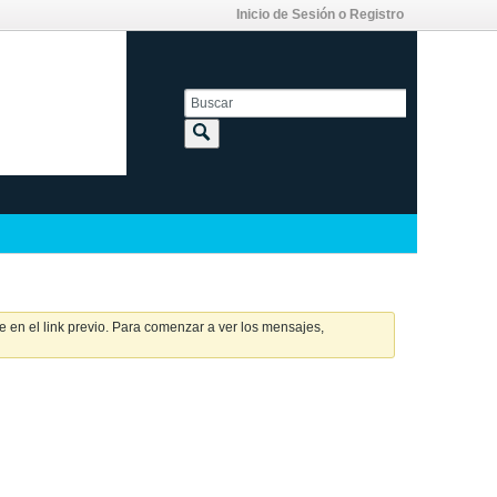
Inicio de Sesión o Registro
 en el link previo. Para comenzar a ver los mensajes,