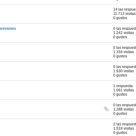
14 las respue
11.713 visitas
0 gustos
mpresiones
0 las respues
1.242 visitas
0 gustos
0 las respues
1.334 visitas
0 gustos
0 las respues
1.930 visitas
0 gustos
1 respuesta
1.061 visitas
0 gustos
0 las respues
1.288 visitas
0 gustos
2 las respues
1.518 visitas
0 gustos