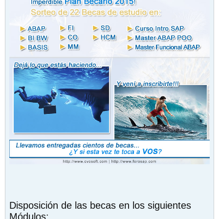
Disposición de las becas en los siguientes
Módulos: