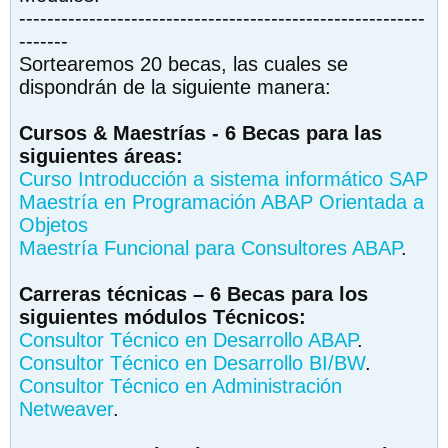
----------------------------------------------------------
-------
Sortearemos 20 becas, las cuales se
dispondrán de la siguiente manera:
Cursos & Maestrías - 6 Becas para las
siguientes áreas:
Curso Introducción a sistema informático SAP
Maestría en Programación ABAP Orientada a
Objetos
Maestría Funcional para Consultores ABAP
.
Carreras técnicas – 6 Becas para los
siguientes módulos Técnicos:
Consultor Técnico en Desarrollo ABAP
.
Consultor Técnico en Desarrollo BI/BW
.
Consultor Técnico en Administración
Netweaver
.