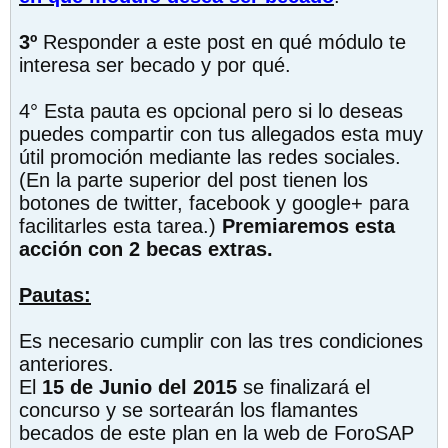
3º
Responder a este post en qué módulo te
interesa ser becado y por qué.
4° Esta pauta es opcional pero si lo deseas
puedes compartir con tus allegados esta muy
útil promoción mediante las redes sociales.
(En la parte superior del post tienen los
botones de twitter, facebook y google+ para
facilitarles esta tarea.)
Premiaremos esta
acción con 2 becas extras.
Pautas:
Es necesario cumplir con las tres condiciones
anteriores.
El
15 de Junio del 2015
se finalizará el
concurso y se sortearán los flamantes
becados de este plan en la web de ForoSAP