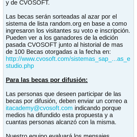
y de CVOSOFT.
Las becas serán sorteadas al azar por el
sistema de lista random.org en base a como
ingresaron los visitantes su voto e inscripción.
Pueden ver a los ganadores de la edición
pasada CVOSOFT junto al historial de mas
de 100 Becas otorgadas a la fecha en:
http://www.cvosoft.com/sistemas_sap_...as_e
studio.php
Para las becas por difusión:
Las personas que deseen participar de las
becas por difusión, deben enviar un correo a
itacademy@cvosoft.com
indicando porque
medios ha difundido esta propuesta y a
cuantas personas alcanzó con la misma.
Nuestro equipo evaluará los mensajes