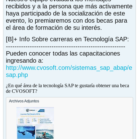
recibidos y a la persona que más activamente
haya participado de la socialización de este
evento, lo premiaremos con dos becas para
el área de formación de su interés.
[B]+ Info Sobre carreras en Tecnología SAP:
-------------------------------------------------------
Pueden conocer todas las capacitaciones
ingresando a:
http://www.cvosoft.com/sistemas_sap_abap/e
sap.php
¿En qué área de la tecnología SAP te gustaría obtener una beca
de CVOSOFT?
Archivos Adjuntos