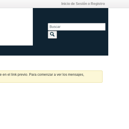
Inicio de Sesión o Registro
 en el link previo. Para comenzar a ver los mensajes,