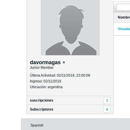
Nombr
Visuali
davormagas
Junior Member
Última Actividad: 02/11/2018, 23:00:08
Ingreso: 02/11/2018
Ubicación: argentina
suscripciones
1
Subscriptores
0
Spanish