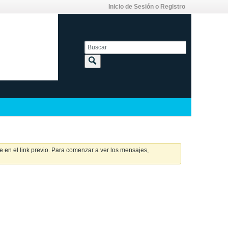
Inicio de Sesión o Registro
 en el link previo. Para comenzar a ver los mensajes,