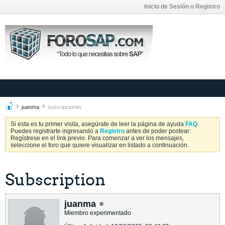
Inicio de Sesión o Registro
juanma
suscripciones
Si esta es tu primer visita, asegúrate de leer la página de ayuda
FAQ
.
Puedes registrarte ingresando a
Registro
antes de poder postear:
Regístrese en el link previo. Para comenzar a ver los mensajes,
seleccione el foro que quiere visualizar en listado a continuación.
Subscription
juanma
Miembro experimentado