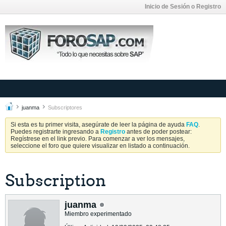
Inicio de Sesión o Registro
juanma
Subscriptores
Si esta es tu primer visita, asegúrate de leer la página de ayuda
FAQ
.
Puedes registrarte ingresando a
Registro
antes de poder postear:
Regístrese en el link previo. Para comenzar a ver los mensajes,
seleccione el foro que quiere visualizar en listado a continuación.
Subscription
juanma
Miembro experimentado