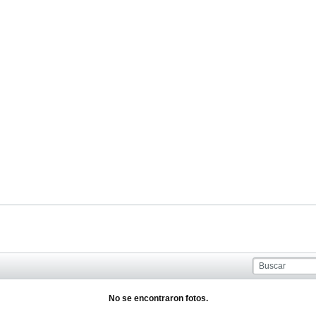
No se encontraron fotos.