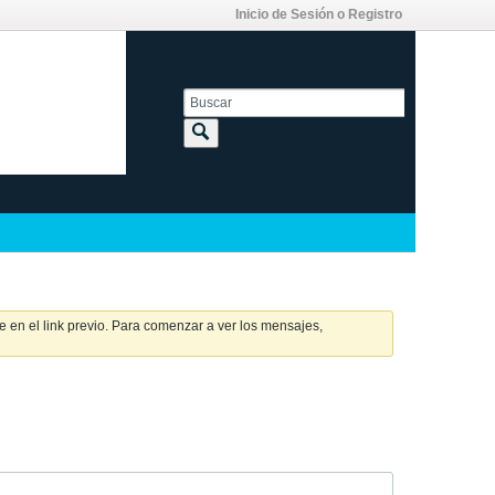
Inicio de Sesión o Registro
 en el link previo. Para comenzar a ver los mensajes,