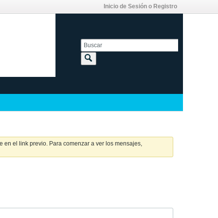
Inicio de Sesión o Registro
 en el link previo. Para comenzar a ver los mensajes,