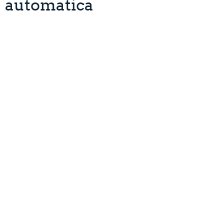
automatica