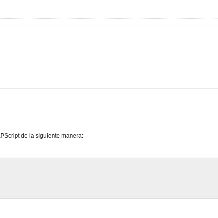
PScript de la siguiente manera: