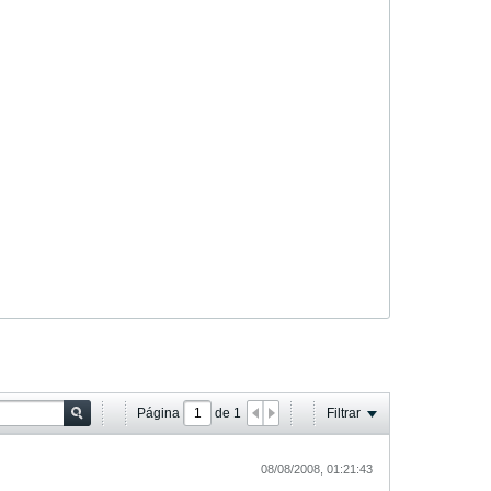
Página
de
1
Filtrar
08/08/2008, 01:21:43