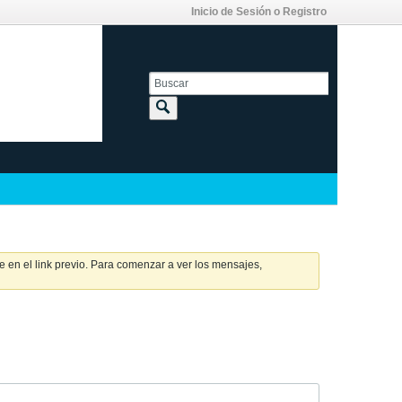
Inicio de Sesión o Registro
 en el link previo. Para comenzar a ver los mensajes,