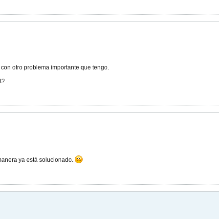
 con otro problema importante que tengo.
t?
anera ya está solucionado.