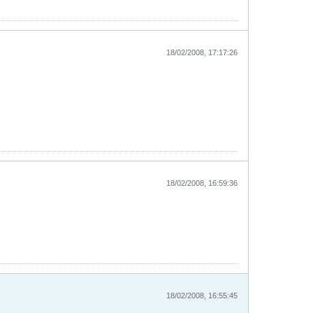
18/02/2008, 17:17:26
18/02/2008, 16:59:36
18/02/2008, 16:55:45