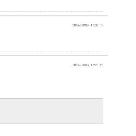
18/02/2008, 17:37:33
18/02/2008, 17:21:19