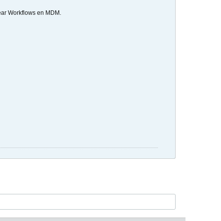
crear Workflows en MDM.