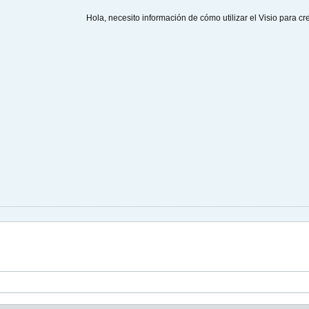
Hola, necesito información de cómo utilizar el Visio para 