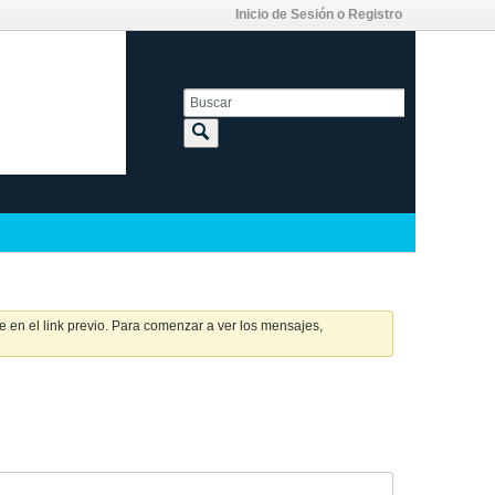
Inicio de Sesión o Registro
 en el link previo. Para comenzar a ver los mensajes,