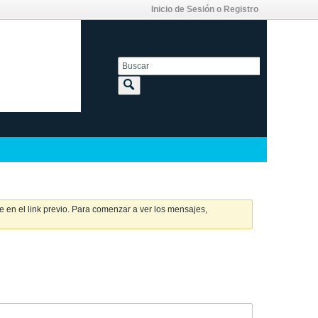
Inicio de Sesión o Registro
 en el link previo. Para comenzar a ver los mensajes,