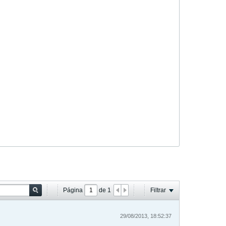
Página
de
1
Filtrar
29/08/2013, 18:52:37