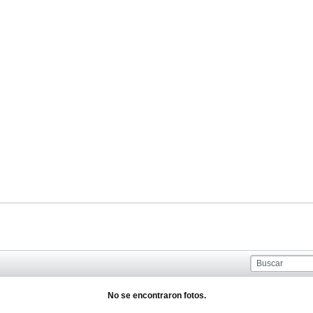
No se encontraron fotos.