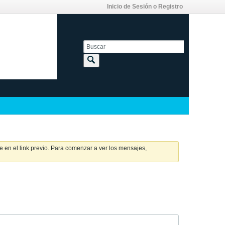
Inicio de Sesión o Registro
 en el link previo. Para comenzar a ver los mensajes,