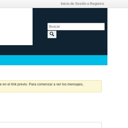
Inicio de Sesión o Registro
 en el link previo. Para comenzar a ver los mensajes,