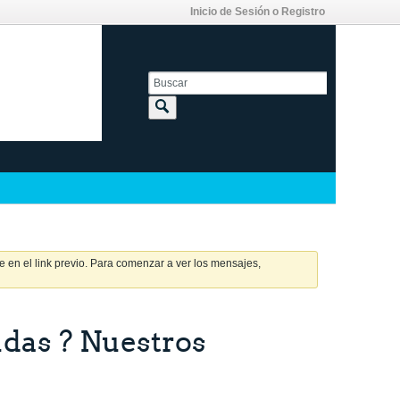
Inicio de Sesión o Registro
 en el link previo. Para comenzar a ver los mensajes,
udas ? Nuestros