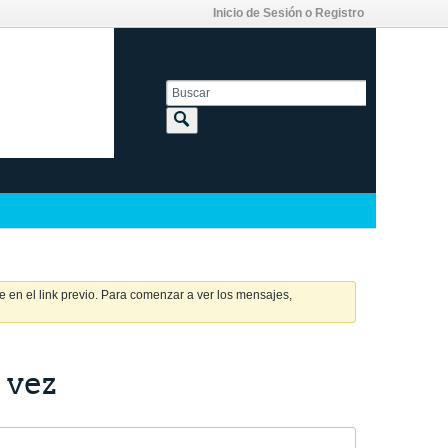
Inicio de Sesión o Registro
 en el link previo. Para comenzar a ver los mensajes,
 vez