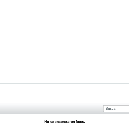
No se encontraron fotos.