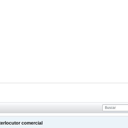
terlocutor comercial