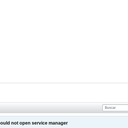
ould not open service manager