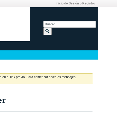
Inicio de Sesión o Registro
 en el link previo. Para comenzar a ver los mensajes,
er