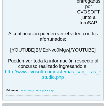
entregadas
por
CVOSOFT
junto a
foroSAP.
A continuación pueden ver el video con los
afortunados:
[YOUTUBE]BMEoNvo0Mgw[/YOUTUBE]
Pueden ver toda la información respecto al
concurso realizado ingresando a:
http://www.cvosoft.com/sistemas_sap_...as_e
studio.php
Etiquetas:
becas sap
,
cursos gratis sap