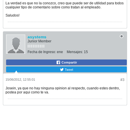
La verdad es que no la conozco, creo que puede ser de utilidad para todos
cualquier tipo de comentario sobre como tratan al empleado.
Saludos!
asystems
Junior Member
Fecha de Ingreso:
ene
Mensajes:
15
Compartir
Tweet
15/06/2012, 12:55:01
#3
Josein, ya que no hay ninguna opinion al respecto, cuando estes dentro,
postea por aqui como te va.