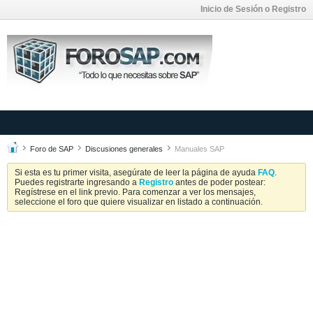
Inicio de Sesión o Registro
Foro de SAP
Discusiones generales
Manuales SAP
Si esta es tu primer visita, asegúrate de leer la página de ayuda
FAQ
.
Puedes registrarte ingresando a
Registro
antes de poder postear:
Regístrese en el link previo. Para comenzar a ver los mensajes,
seleccione el foro que quiere visualizar en listado a continuación.