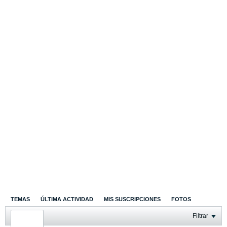
TEMAS
ÚLTIMA ACTIVIDAD
MIS SUSCRIPCIONES
FOTOS
Filtrar